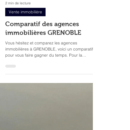
2 min de lecture
Vente immobilière
Comparatif des agences
immobilières GRENOBLE
Vous hésitez et comparez les agences
immobilières à GRENOBLE, voici un comparatif
pour vous faire gagner du temps. Pour la
comparaison, prenons une maison de 400 000€.