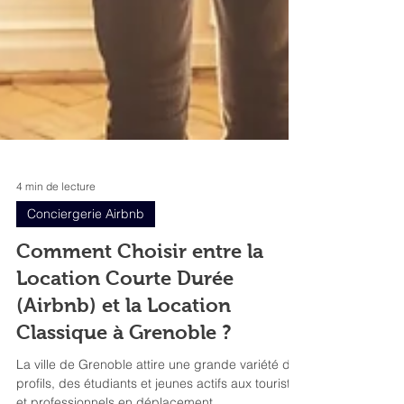
4 min de lecture
Conciergerie Airbnb