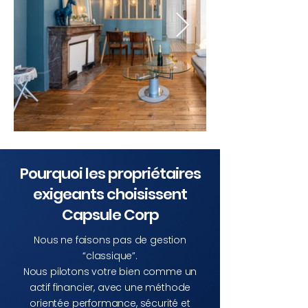
Pourquoi les propriétaires
exigeants choisissent
Capsule Corp
Nous ne faisons pas de gestion
“classique”.
Nous pilotons votre bien comme un
actif financier, avec une méthode
orientée performance, sécurité et