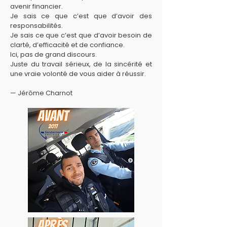
avenir financier.
Je sais ce que c’est que d’avoir des
responsabilités.
Je sais ce que c’est que d’avoir besoin de
clarté, d’efficacité et de confiance.
Ici, pas de grand discours.
Juste du travail sérieux, de la sincérité et
une vraie volonté de vous aider à réussir.
— Jérôme Charnot