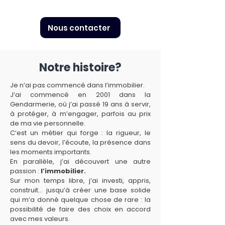
Nous contacter
Notre histoire?
Je n’ai pas commencé dans l’immobilier.
J’ai commencé en 2001 dans la
Gendarmerie, où j’ai passé 19 ans à servir,
à protéger, à m’engager, parfois au prix
de ma vie personnelle.
C’est un métier qui forge : la rigueur, le
sens du devoir, l’écoute, la présence dans
les moments importants.
En parallèle, j’ai découvert une autre
passion :
l’immobilier.
Sur mon temps libre, j’ai investi, appris,
construit… jusqu’à créer une base solide
qui m’a donné quelque chose de rare : la
possibilité de faire des choix en accord
avec mes valeurs.