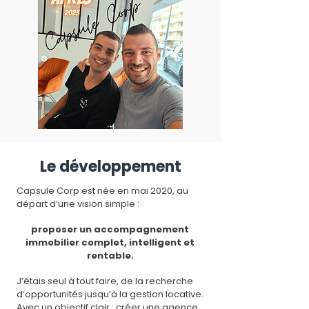
Le développement
Capsule Corp est née en mai 2020, au
départ d’une vision simple :
proposer un accompagnement
immobilier complet, intelligent et
rentable.
J’étais seul à tout faire, de la recherche
d’opportunités jusqu’à la gestion locative.
Avec un objectif clair : créer une agence