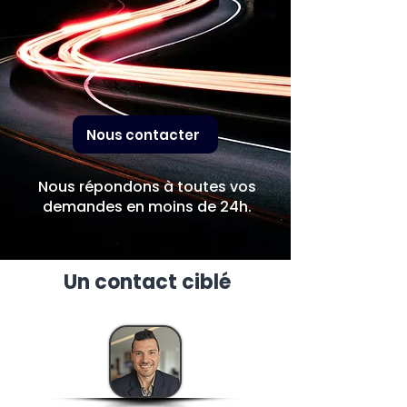
Nous contacter
Nous répondons à toutes vos
demandes en moins de 24h.
Un contact ciblé