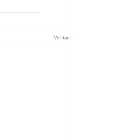
Voir tout