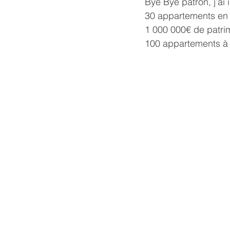
Bye Bye patron, j’ai 
30 appartements en 
1 000 000€ de patri
100 appartements à 