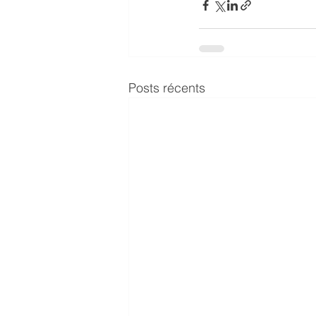
Posts récents