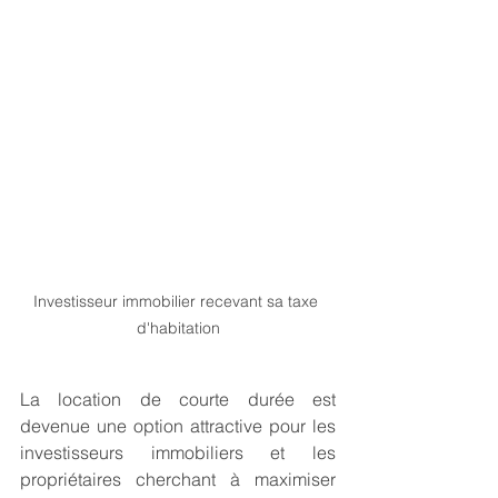
Investisseur immobilier recevant sa taxe 
d'habitation
La location de courte durée est 
devenue une option attractive pour les 
investisseurs immobiliers et les 
propriétaires cherchant à maximiser 