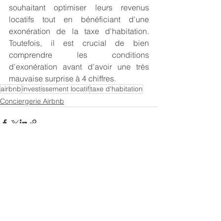
souhaitant optimiser leurs revenus 
locatifs tout en bénéficiant d'une 
exonération de la taxe d'habitation. 
Toutefois, il est crucial de bien 
comprendre les conditions 
d'exonération avant d'avoir une très 
mauvaise surprise à 4 chiffres.
airbnb
investissement locatif
taxe d'habitation
Conciergerie Airbnb
Voir tout
Posts récents