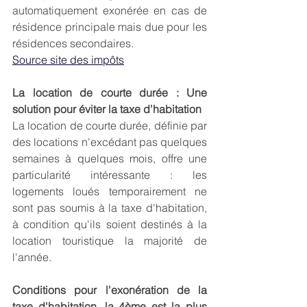
automatiquement exonérée en cas de 
résidence principale mais due pour les 
résidences secondaires.
Source site des impôts
La location de courte durée : Une 
solution pour éviter la taxe d'habitation
La location de courte durée, définie par 
des locations n'excédant pas quelques 
semaines à quelques mois, offre une 
particularité intéressante : les 
logements loués temporairement ne 
sont pas soumis à la taxe d'habitation, 
à condition qu'ils soient destinés à la 
location touristique la majorité de 
l'année.
Conditions pour l'exonération de la 
taxe d'habitation, la 4ème est la plus 