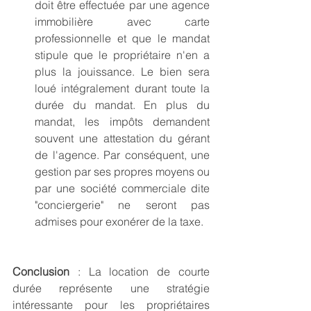
doit être effectuée par une agence 
immobilière avec carte 
professionnelle et que le mandat 
stipule que le propriétaire n'en a 
plus la jouissance. Le bien sera 
loué intégralement durant toute la 
durée du mandat. En plus du 
mandat, les impôts demandent 
souvent une attestation du gérant 
de l'agence. Par conséquent, une 
gestion par ses propres moyens ou 
par une société commerciale dite 
"conciergerie" ne seront pas 
admises pour exonérer de la taxe.
Conclusion
 : La location de courte 
durée représente une stratégie 
intéressante pour les propriétaires 