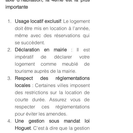
importante
Usage locatif exclusif
: Le logement 
doit être mis en location à l'année, 
même avec des réservations qui 
se succèdent.
Déclaration en mairie
 : Il est 
impératif de déclarer votre 
logement comme meublé de 
tourisme auprès de la mairie.
Respect des réglementations 
locales
 : Certaines villes imposent 
des restrictions sur la location de 
courte durée. Assurez vous de 
respecter ces réglementations 
pour éviter les amendes.
Une gestion sous mandat loi 
Hoguet
. C'est à dire que la gestion 