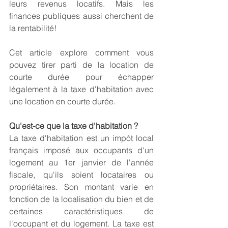
leurs revenus locatifs. Mais les  
finances publiques aussi cherchent de 
la rentabilité!
Cet article explore comment vous 
pouvez tirer parti de la location de 
courte durée pour échapper 
légalement à la taxe d'habitation avec 
une location en courte durée.
Qu'est-ce que la taxe d'habitation ?
La taxe d'habitation est un impôt local 
français imposé aux occupants d'un 
logement au 1er janvier de l'année 
fiscale, qu'ils soient locataires ou 
propriétaires. Son montant varie en 
fonction de la localisation du bien et de 
certaines caractéristiques de 
l'occupant et du logement. La taxe est 