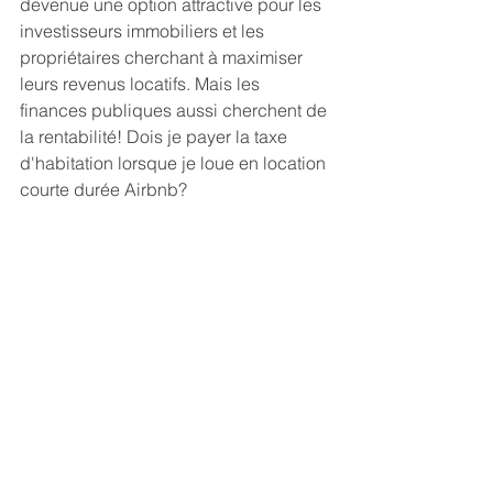
devenue une option attractive pour les 
investisseurs immobiliers et les 
propriétaires cherchant à maximiser 
leurs revenus locatifs. Mais les  
finances publiques aussi cherchent de 
la rentabilité! Dois je payer la taxe 
d'habitation lorsque je loue en location 
courte durée Airbnb?