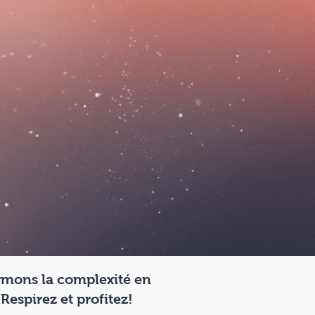
rmons la complexité en
 Respirez et profitez!