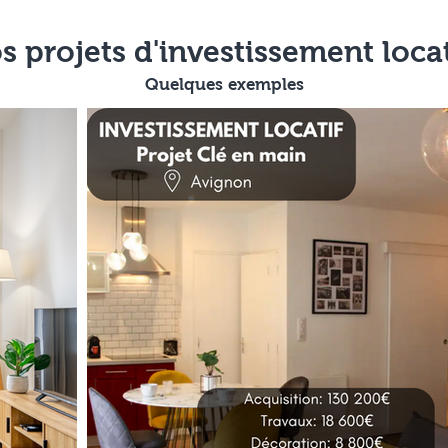
s projets d'investissement locat
Quelques exemples