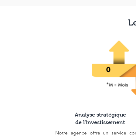
L
Analyse stratégique
de l'investissement
Notre agence offre un service co