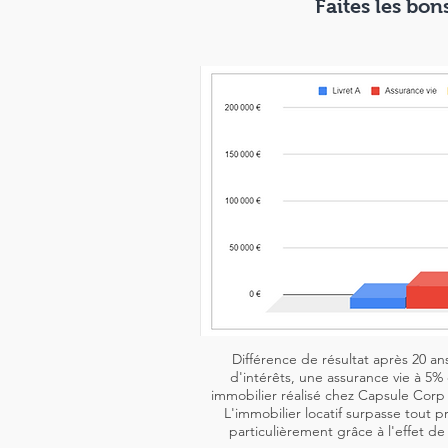
Faites les bon
Différence de résultat après 20 ans
d'intérêts, une assurance vie à 5% 
immobilier réalisé chez Capsule Corp (
L'immobilier locatif surpasse tout pr
particulièrement grâce à l'effet d