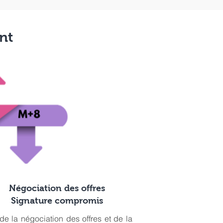
nt
Négociation des offres
Signature compromis
de la négociation des offres et de la