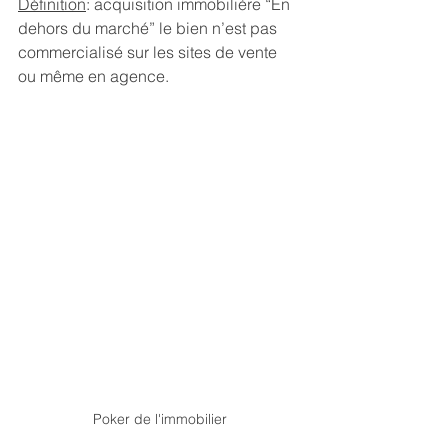
Définition
: acquisition immobilière “En 
dehors du marché” le bien n’est pas 
commercialisé sur les sites de vente 
ou même en agence.
Poker de l'immobilier