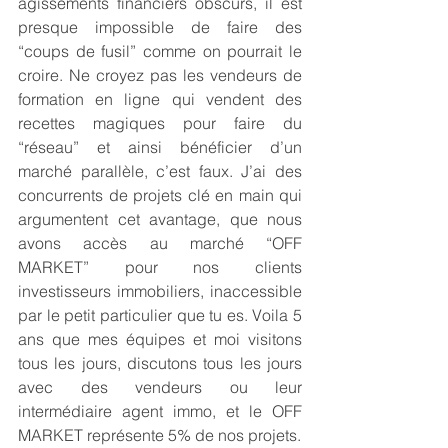
agissements financiers obscurs, il est 
presque impossible de faire des 
“coups de fusil” comme on pourrait le 
croire. Ne croyez pas les vendeurs de 
formation en ligne qui vendent des 
recettes magiques pour faire du 
“réseau” et ainsi bénéficier d’un 
marché parallèle, c’est faux. J’ai des 
concurrents de projets clé en main qui 
argumentent cet avantage, que nous 
avons accès au marché “OFF 
MARKET” pour nos clients 
investisseurs immobiliers, inaccessible 
par le petit particulier que tu es. Voila 5 
ans que mes équipes et moi visitons 
tous les jours, discutons tous les jours 
avec des vendeurs ou leur 
intermédiaire agent immo, et le OFF 
MARKET représente 5% de nos projets.