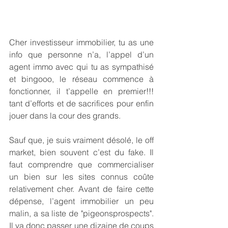
Cher investisseur immobilier, tu as une 
info que personne n’a, l’appel d’un 
agent immo avec qui tu as sympathisé 
et bingooo, le réseau commence à 
fonctionner, il t’appelle en premier!!! 
tant d’efforts et de sacrifices pour enfin 
jouer dans la cour des grands.
Sauf que, je suis vraiment désolé, le off 
market, bien souvent c’est du fake. Il 
faut comprendre que commercialiser 
un bien sur les sites connus coûte 
relativement cher. Avant de faire cette 
dépense, l’agent immobilier un peu 
malin, a sa liste de "pigeonsprospects". 
Il va donc passer une dizaine de coups 