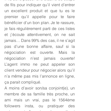
de fils pour indiquer qu’il vient d’entrer 
un excellent produit et que tu es le 
premier qu’il appelle pour te faire 
bénéficier d’un bon plan. Je te rassure, 
je fais régulièrement parti de ces listes 
et j’écoute attentivement, on ne sait 
jamais… Dans 99% des cas, il ne s’agit 
pas d’une bonne affaire, sauf si la 
négociation est ouverte. Mais la 
négociation n’est jamais ouverte! 
L’agent immo ne peut appeler son 
client vendeur pour négocier alors qu’il 
n’a même pas mis l’annonce en ligne, 
ça parait compliqué.
A moins d’avoir son/sa conjoint(e), un 
membre de sa famille très proche, un 
ami mais un vrai, pas le 1564ème 
followers insta, ou pratiquer des 