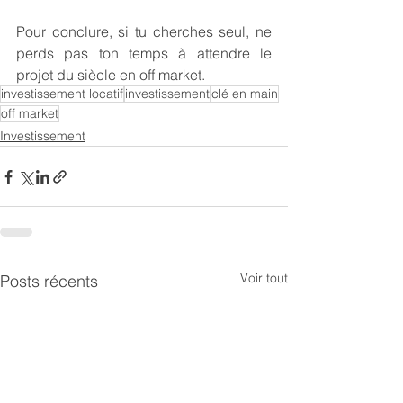
Pour conclure, si tu cherches seul, ne 
perds pas ton temps à attendre le 
projet du siècle en off market.
investissement locatif
investissement
clé en main
off market
Investissement
Voir tout
Posts récents