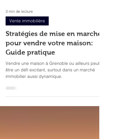
3 min de lecture
Vente immobilière
Stratégies de mise en marché
pour vendre votre maison:
Guide pratique
Vendre une maison à Grenoble ou ailleurs peut
être un défi excitant, surtout dans un marché
immobilier aussi dynamique.