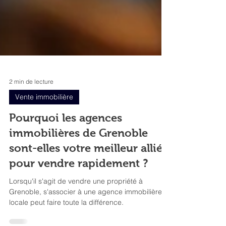
2 min de lecture
Vente immobilière
Pourquoi les agences
immobilières de Grenoble
sont-elles votre meilleur allié
pour vendre rapidement ?
Lorsqu'il s'agit de vendre une propriété à
Grenoble, s'associer à une agence immobilière
locale peut faire toute la différence.