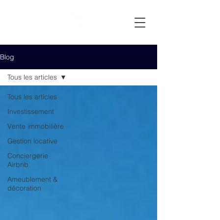
Blog
Tous les articles
Tous les articles
Investissement
Vente immobilière
Gestion locative
Conciergerie
Airbnb
Ameublement &
décoration