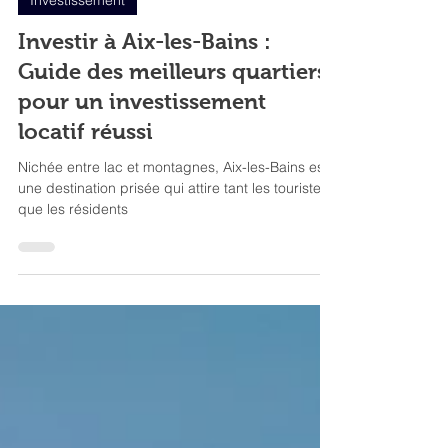
2 min de lecture
Investissement
Investir à Aix-les-Bains :
Guide des meilleurs quartiers
pour un investissement
locatif réussi
Nichée entre lac et montagnes, Aix-les-Bains est
une destination prisée qui attire tant les touristes
que les résidents