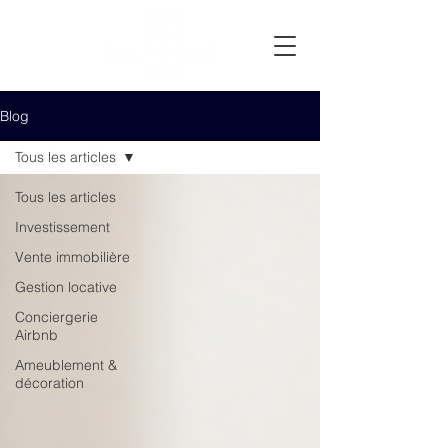
Blog
Tous les articles
Tous les articles
Investissement
Vente immobilière
Gestion locative
Conciergerie
Airbnb
Ameublement &
décoration