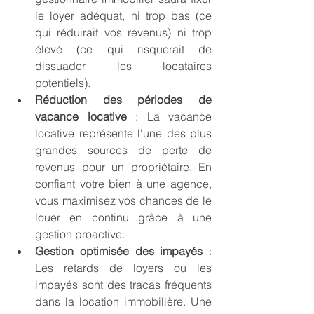
le loyer adéquat, ni trop bas (ce 
qui réduirait vos revenus) ni trop 
élevé (ce qui risquerait de 
dissuader les locataires 
potentiels).
Réduction des périodes de 
vacance locative
 : La vacance 
locative représente l'une des plus 
grandes sources de perte de 
revenus pour un propriétaire. En 
confiant votre bien à une agence, 
vous maximisez vos chances de le 
louer en continu grâce à une 
gestion proactive.
Gestion optimisée des impayés
 : 
Les retards de loyers ou les 
impayés sont des tracas fréquents 
dans la location immobilière. Une 