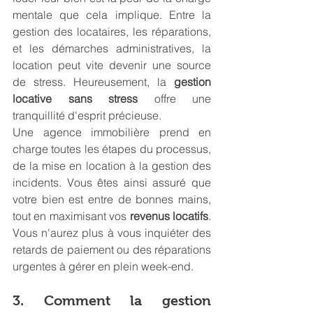
mentale que cela implique. Entre la 
gestion des locataires, les réparations, 
et les démarches administratives, la 
location peut vite devenir une source 
de stress. Heureusement, la 
gestion 
locative sans stress
 offre une 
tranquillité d'esprit précieuse.
Une agence immobilière prend en 
charge toutes les étapes du processus, 
de la mise en location à la gestion des 
incidents. Vous êtes ainsi assuré que 
votre bien est entre de bonnes mains, 
tout en maximisant vos 
revenus locatifs
. 
Vous n'aurez plus à vous inquiéter des 
retards de paiement ou des réparations 
urgentes à gérer en plein week-end.
3. Comment la gestion 