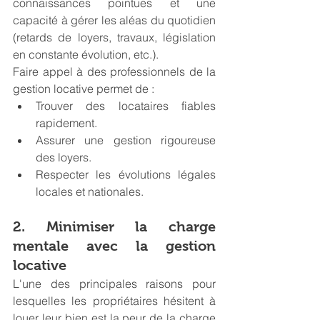
connaissances pointues et une 
capacité à gérer les aléas du quotidien 
(retards de loyers, travaux, législation 
en constante évolution, etc.).
Faire appel à des professionnels de la 
gestion locative permet de :
Trouver des locataires fiables 
rapidement.
Assurer une gestion rigoureuse 
des loyers.
Respecter les évolutions légales 
locales et nationales.
2. Minimiser la charge 
mentale avec la gestion 
locative
L'une des principales raisons pour 
lesquelles les propriétaires hésitent à 
louer leur bien est la peur de la charge 