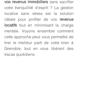
vos revenus immobiliers
 sans sacrifier 
votre tranquillité d'esprit ? La gestion 
locative sans stress est la solution 
idéale pour profiter de vos 
revenus 
locatifs
 tout en minimisant la charge 
mentale. Voyons ensemble comment 
cette approche peut vous permettre de 
tirer le meilleur parti de votre bien à 
Grenoble, tout en vous libérant des 
tracas quotidiens.