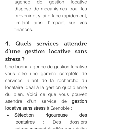
agence de gestion locative 
dispose de mécanismes pour les 
prévenir et y faire face rapidement, 
limitant ainsi l'impact sur vos 
finances.
4. Quels services attendre 
d'une gestion locative sans 
stress ?
Une bonne agence de gestion locative 
vous offre une gamme complète de 
services, allant de la recherche du 
locataire idéal à la gestion quotidienne 
du bien. Voici ce que vous pouvez 
attendre d'un service de 
gestion 
locative sans stress
 à Grenoble :
Sélection rigoureuse des 
locataires
 : Des dossiers 
soigneusement étudiés pour éviter 