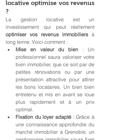
locative optimise vos revenus 
?
La gestion locative est un 
investissement qui peut réellement 
optimiser vos revenus immobiliers
 à 
long terme. Voici comment :
Mise en valeur du bien
 : Un 
professionnel saura valoriser votre 
bien immobilier, que ce soit par de 
petites rénovations ou par une 
présentation attractive pour attirer 
les bons locataires. Un bien bien 
entretenu et mis en avant se loue 
plus rapidement et à un prix 
optimal.
Fixation du loyer adapté
 : Grâce à 
une connaissance approfondie du 
marché immobilier à Grenoble, un 
gestionnaire immobilier saura fixer 