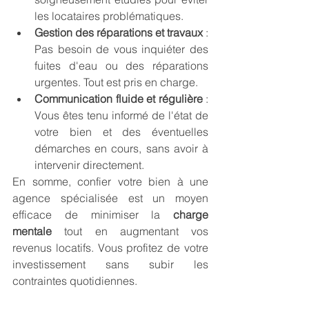
les locataires problématiques.
Gestion des réparations et travaux
 : 
Pas besoin de vous inquiéter des 
fuites d'eau ou des réparations 
urgentes. Tout est pris en charge.
Communication fluide et régulière
 : 
Vous êtes tenu informé de l'état de 
votre bien et des éventuelles 
démarches en cours, sans avoir à 
intervenir directement.
En somme, confier votre bien à une 
agence spécialisée est un moyen 
efficace de minimiser la 
charge 
mentale
 tout en augmentant vos 
revenus locatifs. Vous profitez de votre 
investissement sans subir les 
contraintes quotidiennes.