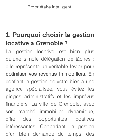
Propriétaire intelligent 
1. Pourquoi choisir la gestion 
locative à Grenoble ?
La gestion locative est bien plus 
qu'une simple délégation de tâches : 
elle représente un véritable levier pour 
optimiser vos revenus immobiliers
. En 
confiant la gestion de votre bien à une 
agence spécialisée, vous évitez les 
pièges administratifs et les imprévus 
financiers. La ville de Grenoble, avec 
son marché immobilier dynamique, 
offre des opportunités locatives 
intéressantes. Cependant, la gestion 
d'un bien demande du temps, des 